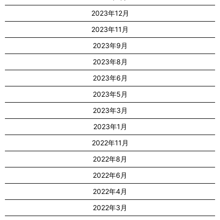
2023年12月
2023年11月
2023年9月
2023年8月
2023年6月
2023年5月
2023年3月
2023年1月
2022年11月
2022年8月
2022年6月
2022年4月
2022年3月