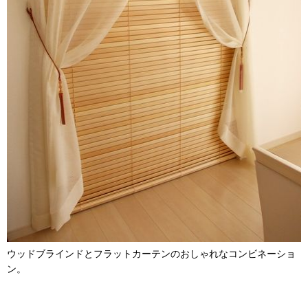
ウッドブラインドとフラットカーテンのおしゃれなコンビネーショ
ン。