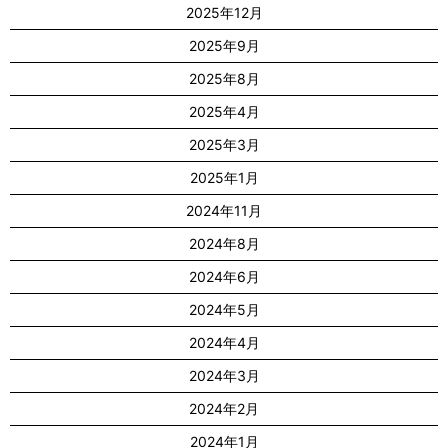
2025年12月
2025年9月
2025年8月
2025年4月
2025年3月
2025年1月
2024年11月
2024年8月
2024年6月
2024年5月
2024年4月
2024年3月
2024年2月
2024年1月