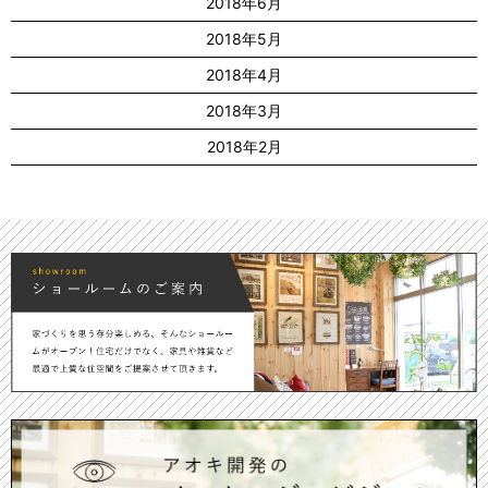
2018年6月
2018年5月
2018年4月
2018年3月
2018年2月