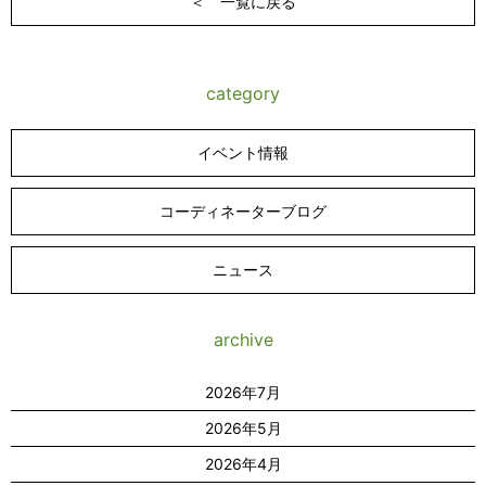
＜ 一覧に戻る
category
イベント情報
コーディネーターブログ
ニュース
archive
2026年7月
2026年5月
2026年4月