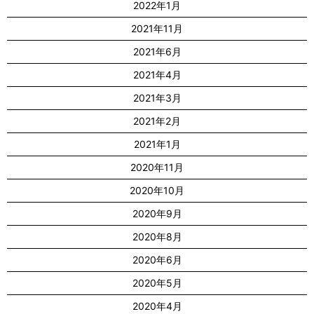
2022年1月
2021年11月
2021年6月
2021年4月
2021年3月
2021年2月
2021年1月
2020年11月
2020年10月
2020年9月
2020年8月
2020年6月
2020年5月
2020年4月