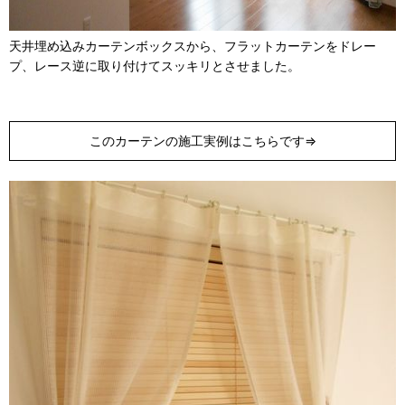
天井埋め込みカーテンボックスから、フラットカーテンをドレー
プ、レース逆に取り付けてスッキリとさせました。
このカーテンの施工実例はこちらです⇒