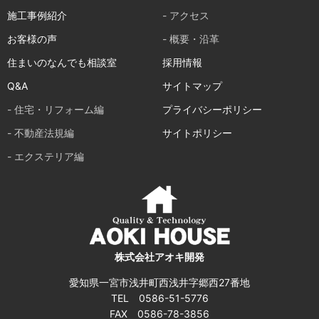
施工事例紹介
- アクセス
お客様の声
- 概要・沿革
住まいのなんでも相談室
採用情報
Q&A
サイトマップ
- 住宅・リフォーム編
プライバシーポリシー
- 不動産法規編
サイトポリシー
- エクステリア編
株式会社アオキ開発
愛知県一宮市浅井町西浅井字郷西27番地
TEL 0586-51-5776
FAX 0586-78-3856