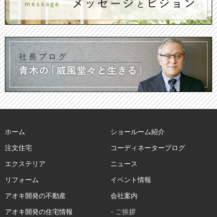
ホーム
ショールーム紹介
注文住宅
コーディネーターブログ
エクステリア
ニュース
リフォーム
イベント情報
アオキ開発の不動産
会社案内
アオキ開発の住宅情報
- ご挨拶