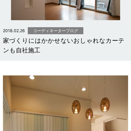
2018.02.26
コーディネーターブログ
家づくりにはかかせないおしゃれなカーテ
ンも自社施工