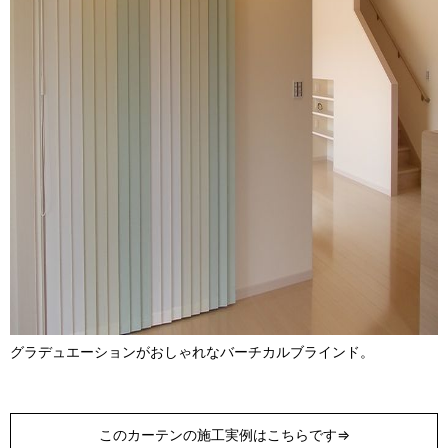
グラデュエーションがおしゃれなバーチカルブラインド。
このカーテンの施工実例はこちらです⇒