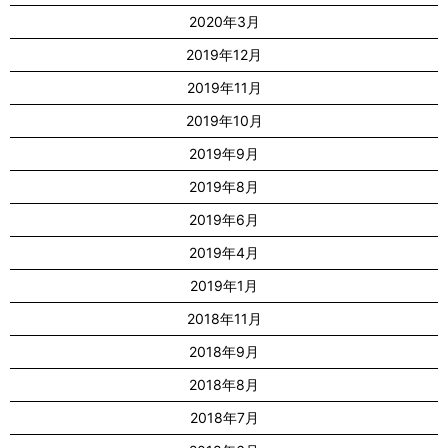
2020年3月
2019年12月
2019年11月
2019年10月
2019年9月
2019年8月
2019年6月
2019年4月
2019年1月
2018年11月
2018年9月
2018年8月
2018年7月