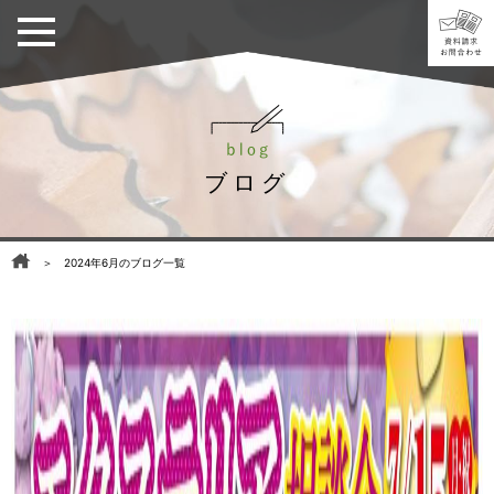
ブログ
＞ 2024年6月のブログ一覧