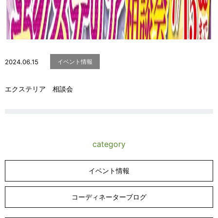
2024.06.15
イベント情報
エクステリア 相談会
category
イベント情報
コーディネーターブログ