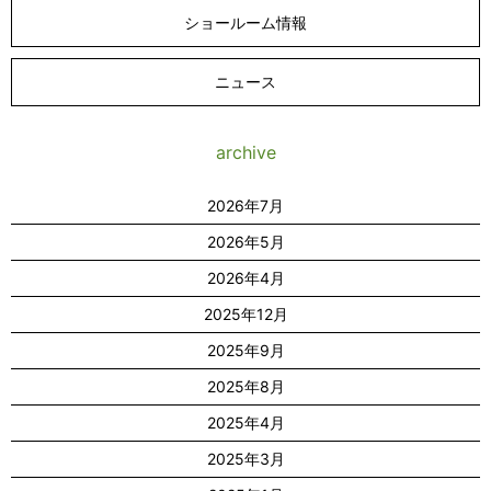
ショールーム情報
ニュース
archive
2026年7月
2026年5月
2026年4月
2025年12月
2025年9月
2025年8月
2025年4月
2025年3月