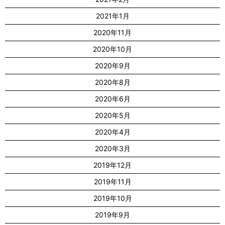
2021年1月
2020年11月
2020年10月
2020年9月
2020年8月
2020年6月
2020年5月
2020年4月
2020年3月
2019年12月
2019年11月
2019年10月
2019年9月