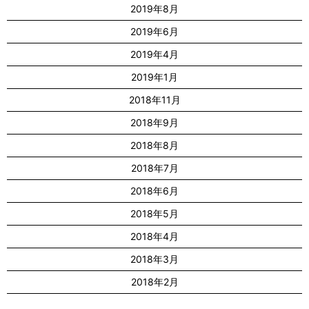
2019年8月
2019年6月
2019年4月
2019年1月
2018年11月
2018年9月
2018年8月
2018年7月
2018年6月
2018年5月
2018年4月
2018年3月
2018年2月