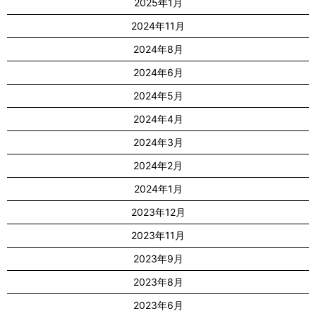
2025年1月
2024年11月
2024年8月
2024年6月
2024年5月
2024年4月
2024年3月
2024年2月
2024年1月
2023年12月
2023年11月
2023年9月
2023年8月
2023年6月