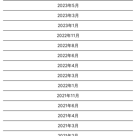
2023年5月
2023年3月
2023年1月
2022年11月
2022年8月
2022年6月
2022年4月
2022年3月
2022年1月
2021年11月
2021年6月
2021年4月
2021年3月
2021年2月