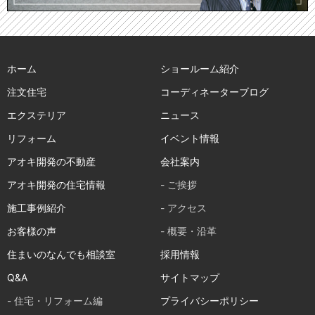
ホーム
ショールーム紹介
注文住宅
コーディネーターブログ
エクステリア
ニュース
リフォーム
イベント情報
アオキ開発の不動産
会社案内
アオキ開発の住宅情報
- ご挨拶
施工事例紹介
- アクセス
お客様の声
- 概要・沿革
住まいのなんでも相談室
採用情報
Q&A
サイトマップ
- 住宅・リフォーム編
プライバシーポリシー