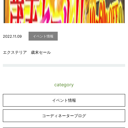
2022.11.09
イベント情報
エクステリア 歳末セール
category
イベント情報
コーディネーターブログ