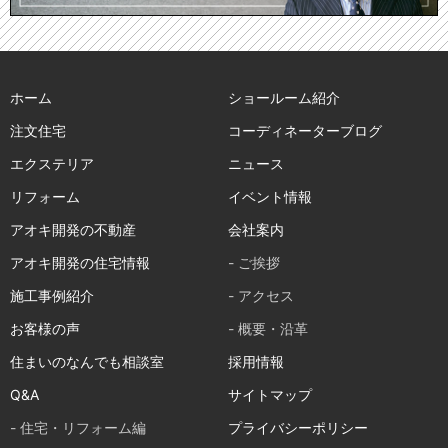
ホーム
ショールーム紹介
注文住宅
コーディネーターブログ
エクステリア
ニュース
リフォーム
イベント情報
アオキ開発の不動産
会社案内
アオキ開発の住宅情報
- ご挨拶
施工事例紹介
- アクセス
お客様の声
- 概要・沿革
住まいのなんでも相談室
採用情報
Q&A
サイトマップ
- 住宅・リフォーム編
プライバシーポリシー