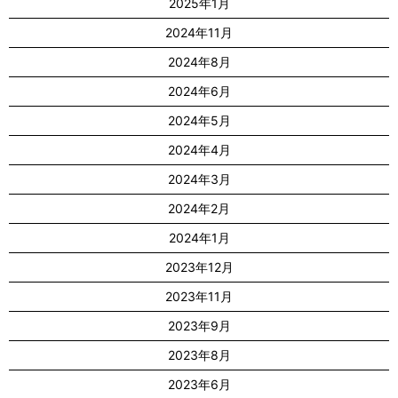
2025年1月
2024年11月
2024年8月
2024年6月
2024年5月
2024年4月
2024年3月
2024年2月
2024年1月
2023年12月
2023年11月
2023年9月
2023年8月
2023年6月