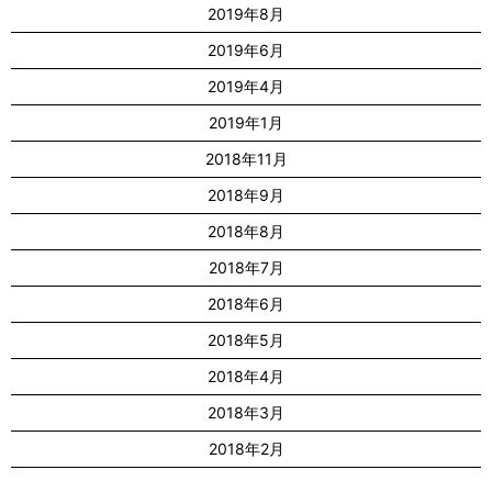
2019年8月
2019年6月
2019年4月
2019年1月
2018年11月
2018年9月
2018年8月
2018年7月
2018年6月
2018年5月
2018年4月
2018年3月
2018年2月