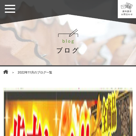
ブログ
＞ 2022年11月のブログ一覧