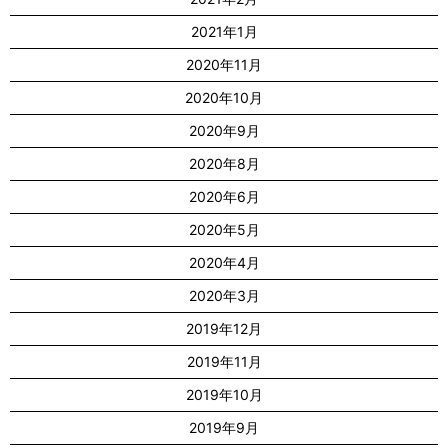
2021年1月
2020年11月
2020年10月
2020年9月
2020年8月
2020年6月
2020年5月
2020年4月
2020年3月
2019年12月
2019年11月
2019年10月
2019年9月