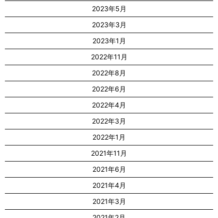
2023年5月
2023年3月
2023年1月
2022年11月
2022年8月
2022年6月
2022年4月
2022年3月
2022年1月
2021年11月
2021年6月
2021年4月
2021年3月
2021年2月