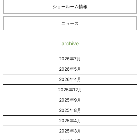
ショールーム情報
ニュース
archive
2026年7月
2026年5月
2026年4月
2025年12月
2025年9月
2025年8月
2025年4月
2025年3月