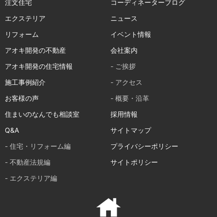
注文住宅
コーディネーターブログ
エクステリア
ニュース
リフォーム
イベント情報
アオキ開発の不動産
会社案内
アオキ開発の住宅情報
- ご挨拶
施工事例紹介
- アクセス
お客様の声
- 概要・沿革
住まいのなんでも相談室
採用情報
Q&A
サイトマップ
- 住宅・リフォーム編
プライバシーポリシー
- 不動産法規編
サイトポリシー
- エクステリア編