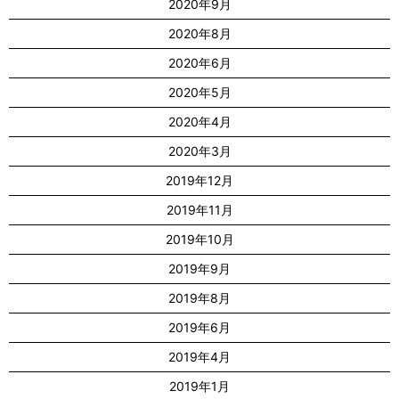
2020年9月
2020年8月
2020年6月
2020年5月
2020年4月
2020年3月
2019年12月
2019年11月
2019年10月
2019年9月
2019年8月
2019年6月
2019年4月
2019年1月