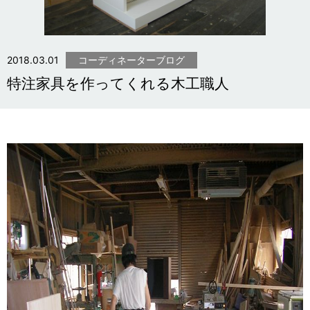
2018.03.01
コーディネーターブログ
特注家具を作ってくれる木工職人