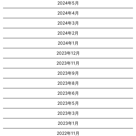
2024年5月
2024年4月
2024年3月
2024年2月
2024年1月
2023年12月
2023年11月
2023年9月
2023年8月
2023年6月
2023年5月
2023年3月
2023年1月
2022年11月