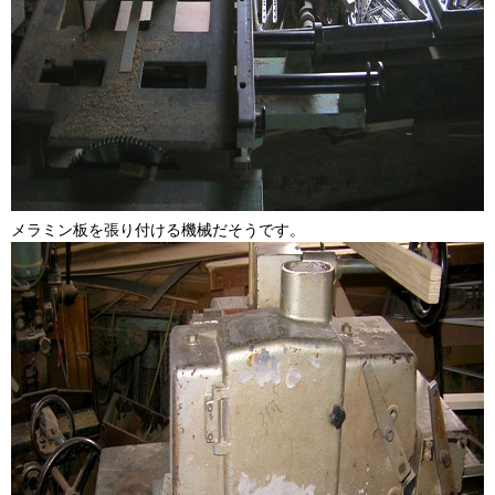
メラミン板を張り付ける機械だそうです。