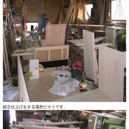
組立仕上げをする場所だそうです。