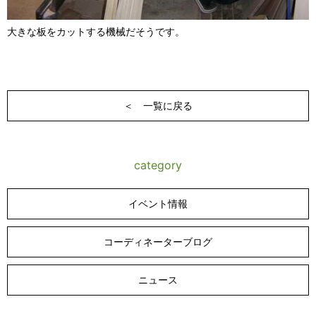
大きな板をカットする機械だそうです。
＜ 一覧に戻る
category
イベント情報
コーディネーターブログ
ニュース