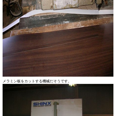
メラミン板をカットする機械だそうです。