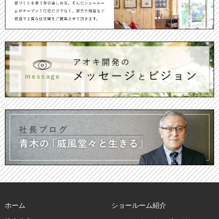
ホーム
ショールーム紹介