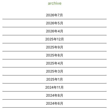
archive
2026年7月
2026年5月
2026年4月
2025年12月
2025年9月
2025年8月
2025年4月
2025年3月
2025年1月
2024年11月
2024年8月
2024年6月