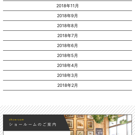
2018年11月
2018年9月
2018年8月
2018年7月
2018年6月
2018年5月
2018年4月
2018年3月
2018年2月