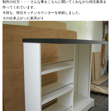
制作の仕方・・・そんな事をこちらに聞いてくれながら特注家具を
作ってくれています。
今回も、特注キッチンカウンターを依頼しました。
その出来上がった家具が↓