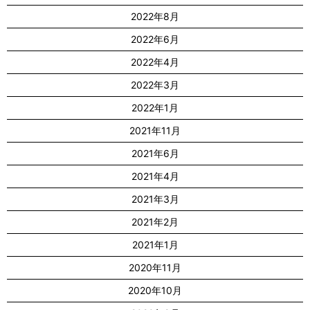
2022年8月
2022年6月
2022年4月
2022年3月
2022年1月
2021年11月
2021年6月
2021年4月
2021年3月
2021年2月
2021年1月
2020年11月
2020年10月