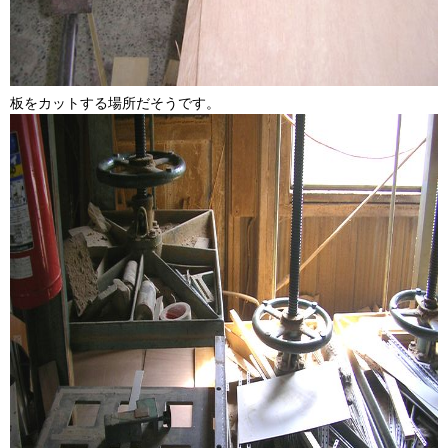
板をカットする場所だそうです。