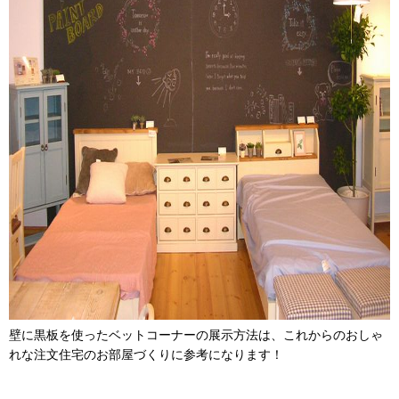
壁に黒板を使ったベットコーナーの展示方法は、これからのおしゃ
れな注文住宅のお部屋づくりに参考になります！