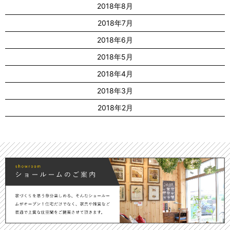
2018年8月
2018年7月
2018年6月
2018年5月
2018年4月
2018年3月
2018年2月