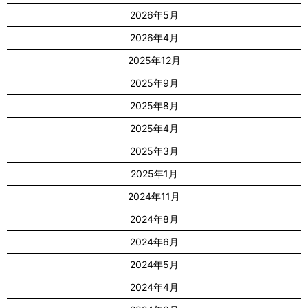
2026年5月
2026年4月
2025年12月
2025年9月
2025年8月
2025年4月
2025年3月
2025年1月
2024年11月
2024年8月
2024年6月
2024年5月
2024年4月