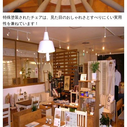
特殊塗装されたチェアは、見た目のおしゃれさとすべりにくい実用
性を兼ねています！