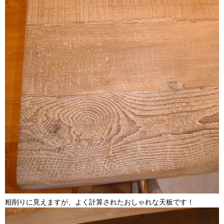
粗削りに見えますが、よく計算されたおしゃれな天板です！