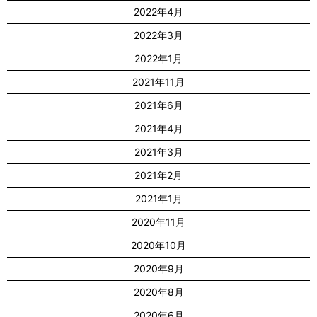
2022年4月
2022年3月
2022年1月
2021年11月
2021年6月
2021年4月
2021年3月
2021年2月
2021年1月
2020年11月
2020年10月
2020年9月
2020年8月
2020年6月