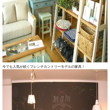
今でも人気が続くフレンチカントリーモデルの家具！