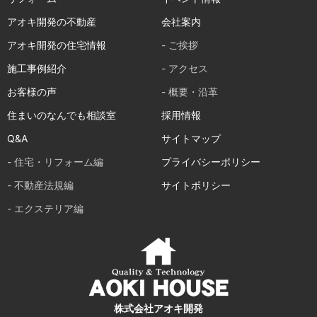
アオキ開発の不動産
会社案内
アオキ開発の住宅情報
- ご挨拶
施工事例紹介
- アクセス
お客様の声
- 概要・沿革
住まいのなんでも相談室
採用情報
Q&A
サイトマップ
- 住宅・リフォーム編
プライバシーポリシー
- 不動産法規編
サイトポリシー
- エクステリア編
株式会社アオキ開発