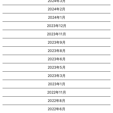
2024年3月
2024年2月
2024年1月
2023年12月
2023年11月
2023年9月
2023年8月
2023年6月
2023年5月
2023年3月
2023年1月
2022年11月
2022年8月
2022年6月