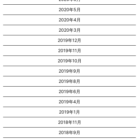
2020年5月
2020年4月
2020年3月
2019年12月
2019年11月
2019年10月
2019年9月
2019年8月
2019年6月
2019年4月
2019年1月
2018年11月
2018年9月