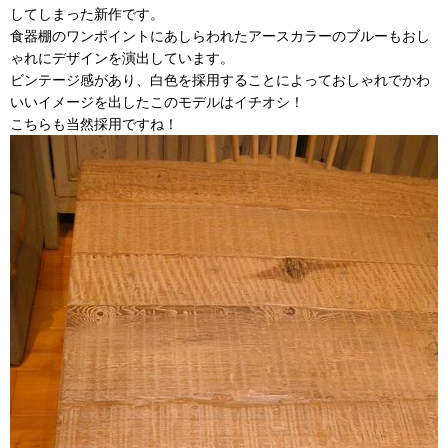
してしまった新作です。
食器棚のワンポイントにあしらわれたアースカラーのブルーもおし
ゃれにデザインを演出しています。
ビンテージ感があり、白色を採用することによっておしゃれでかわ
いいイメージを出したこのモデルはイチオシ！
こちらも当然採用ですね！