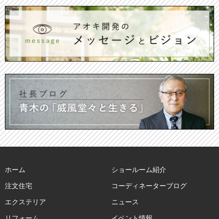
ホーム
ショールーム紹介
注文住宅
コーディネーターブログ
エクステリア
ニュース
リフォーム
イベント情報