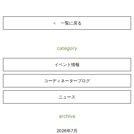
＜ 一覧に戻る
category
イベント情報
コーディネーターブログ
ニュース
archive
2026年7月