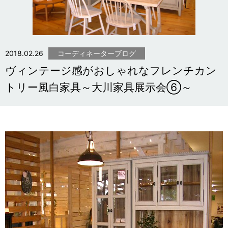
2018.02.26
コーディネーターブログ
ヴィンテージ感がおしゃれなフレンチカン
トリー風白家具～大川家具展示会⑥～